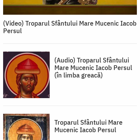
(Video) Troparul Sfântului Mare Mucenic Iacob
Persul
(Audio) Troparul Sfântului
Mare Mucenic Iacob Persul
(în limba greacă)
Troparul Sfântului Mare
Mucenic Iacob Persul