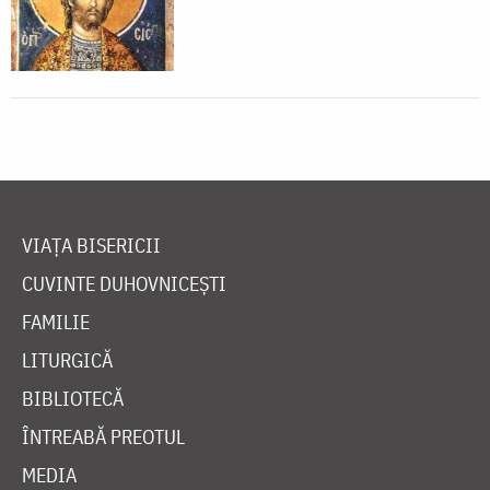
VIAȚA BISERICII
CUVINTE DUHOVNICEȘTI
FAMILIE
LITURGICĂ
BIBLIOTECĂ
ÎNTREABĂ PREOTUL
MEDIA