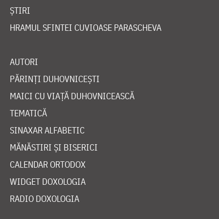
ȘTIRI
HRAMUL SFINTEI CUVIOASE PARASCHEVA
AUTORI
PĂRINȚI DUHOVNICEȘTI
MAICI CU VIAȚĂ DUHOVNICEASCĂ
TEMATICĂ
SINAXAR ALFABETIC
MĂNĂSTIRI ȘI BISERICI
CALENDAR ORTODOX
WIDGET DOXOLOGIA
RADIO DOXOLOGIA