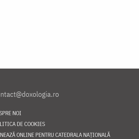
SPRE NOI
LITICA DE COOKIES
NEAZĂ ONLINE PENTRU CATEDRALA NAȚIONALĂ