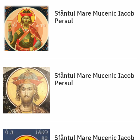
Sfântul Mare Mucenic Iacob
Persul
Sfântul Mare Mucenic Iacob
Persul
Sfântul Mare Mucenic Iacob