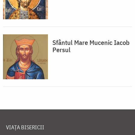
Sfântul Mare Mucenic Iacob
Persul
VIAȚA BISERICII