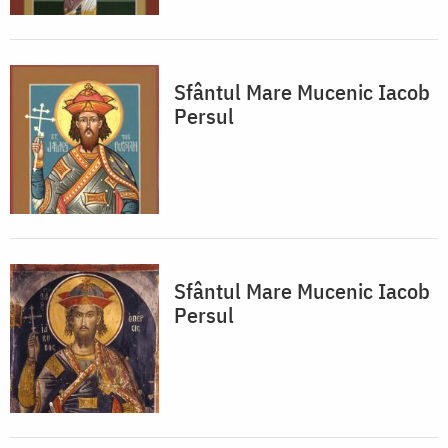
Sfântul Mare Mucenic Iacob
Persul
Sfântul Mare Mucenic Iacob
Persul