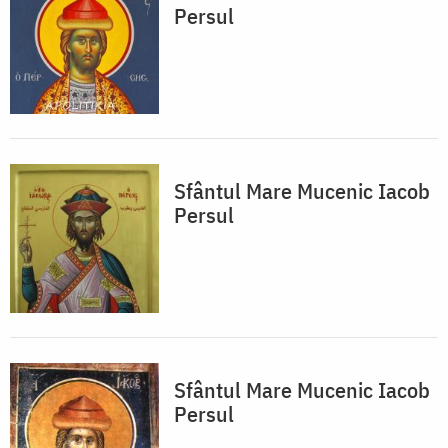
Persul
Sfântul Mare Mucenic Iacob
Persul
Sfântul Mare Mucenic Iacob
Persul