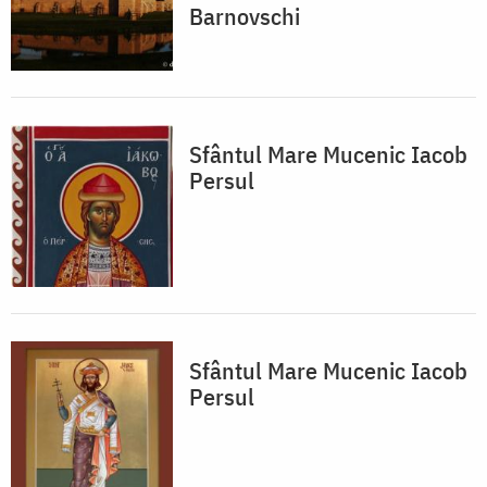
Barnovschi
Sfântul Mare Mucenic Iacob
Persul
Sfântul Mare Mucenic Iacob
Persul