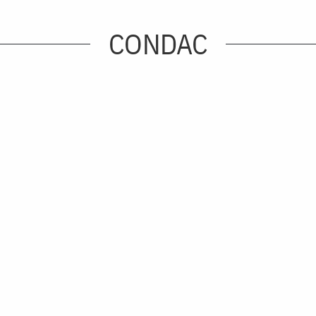
CONDAC