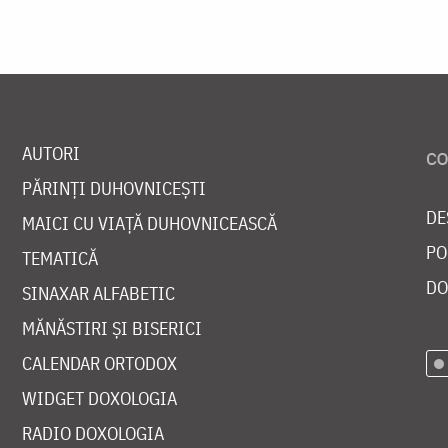
AUTORI
PĂRINȚI DUHOVNICEȘTI
DE
MAICI CU VIAȚĂ DUHOVNICEASCĂ
PO
TEMATICĂ
DO
SINAXAR ALFABETIC
MĂNĂSTIRI ȘI BISERICI
CALENDAR ORTODOX
WIDGET DOXOLOGIA
RADIO DOXOLOGIA