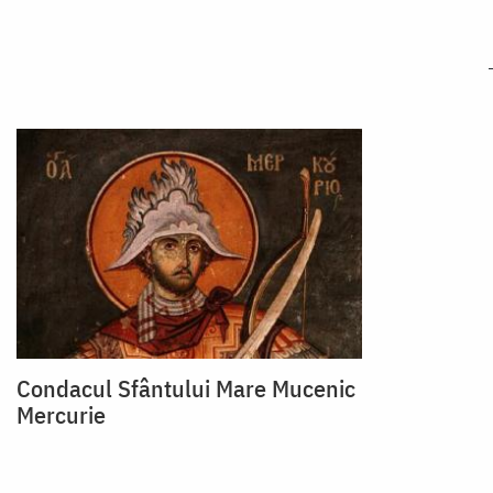
Condacul Sfântului Mare Mucenic
Mercurie