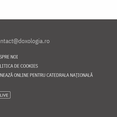
SPRE NOI
LITICA DE COOKIES
NEAZĂ ONLINE PENTRU CATEDRALA NAȚIONALĂ
LIVE