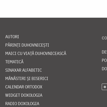
AUTORI
PĂRINȚI DUHOVNICEȘTI
DE
MAICI CU VIAȚĂ DUHOVNICEASCĂ
PO
TEMATICĂ
DO
SINAXAR ALFABETIC
MĂNĂSTIRI ȘI BISERICI
CALENDAR ORTODOX
WIDGET DOXOLOGIA
RADIO DOXOLOGIA