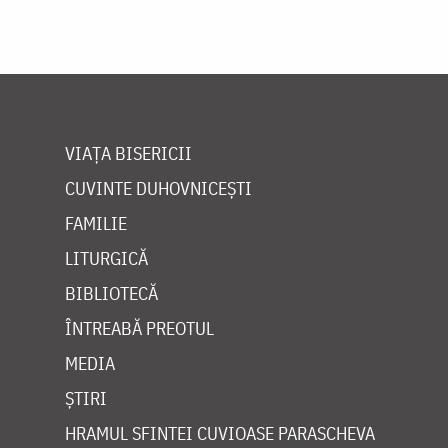
VIAȚA BISERICII
CUVINTE DUHOVNICEȘTI
FAMILIE
LITURGICĂ
BIBLIOTECĂ
ÎNTREABĂ PREOTUL
MEDIA
ȘTIRI
HRAMUL SFINTEI CUVIOASE PARASCHEVA