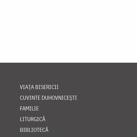
VIAȚA BISERICII
CUVINTE DUHOVNICEȘTI
FAMILIE
LITURGICĂ
BIBLIOTECĂ