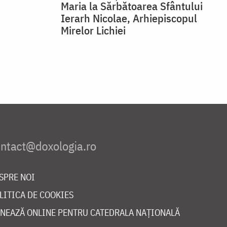
Maria la Sărbătoarea Sfântului
Ierarh Nicolae, Arhiepiscopul
Mirelor Lichiei
SPRE NOI
LITICA DE COOKIES
NEAZĂ ONLINE PENTRU CATEDRALA NAȚIONALĂ