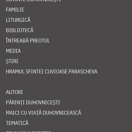
FAMILIE
LITURGICĂ
BIBLIOTECĂ
ÎNTREABĂ PREOTUL
MEDIA
ȘTIRI
HRAMUL SFINTEI CUVIOASE PARASCHEVA
AUTORI
PĂRINȚI DUHOVNICEȘTI
MAICI CU VIAȚĂ DUHOVNICEASCĂ
TEMATICĂ