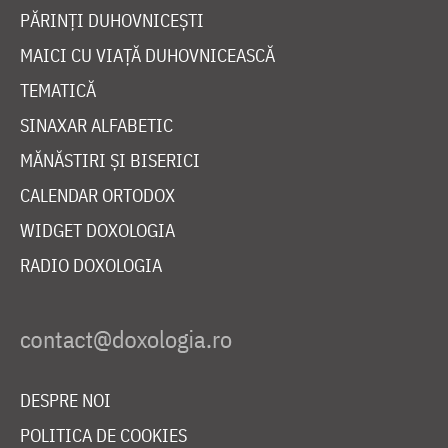
PĂRINȚI DUHOVNICEȘTI
MAICI CU VIAȚĂ DUHOVNICEASCĂ
TEMATICĂ
SINAXAR ALFABETIC
MĂNĂSTIRI ȘI BISERICI
CALENDAR ORTODOX
WIDGET DOXOLOGIA
RADIO DOXOLOGIA
DESPRE NOI
POLITICA DE COOKIES