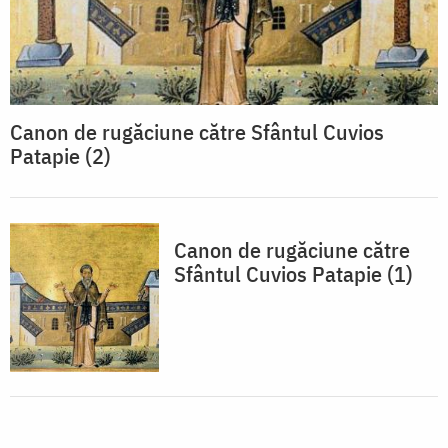
Canon de rugăciune către Sfântul Cuvios
Patapie (2)
Canon de rugăciune către
Sfântul Cuvios Patapie (1)