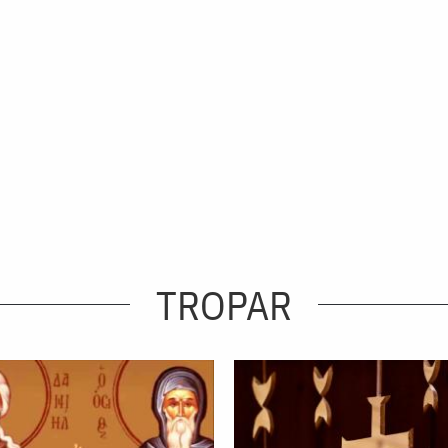
TROPAR