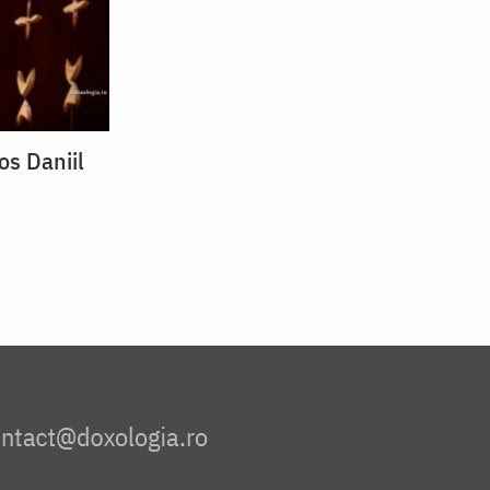
os Daniil