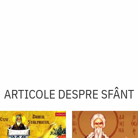
ARTICOLE DESPRE SFÂNT