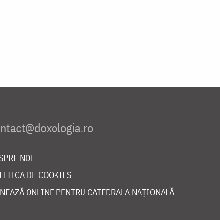
SPRE NOI
LITICA DE COOKIES
NEAZĂ ONLINE PENTRU CATEDRALA NAȚIONALĂ