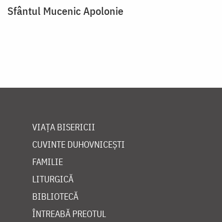
Sfântul Mucenic Apolonie
VIAȚA BISERICII
CUVINTE DUHOVNICEȘTI
FAMILIE
LITURGICĂ
BIBLIOTECĂ
ÎNTREABĂ PREOTUL