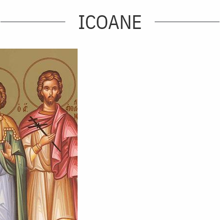
ICOANE