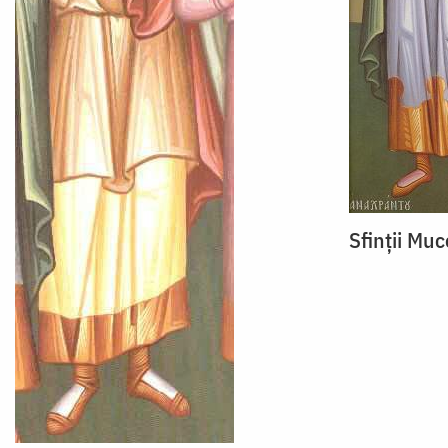
Sfinții Muc