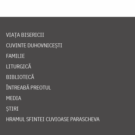
VIAȚA BISERICII
CUVINTE DUHOVNICEȘTI
FAMILIE
LITURGICĂ
BIBLIOTECĂ
ÎNTREABĂ PREOTUL
MEDIA
ȘTIRI
HRAMUL SFINTEI CUVIOASE PARASCHEVA