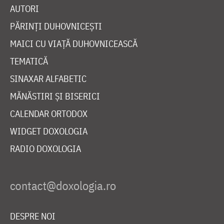
AUTORI
PĂRINȚI DUHOVNICEȘTI
MAICI CU VIAȚĂ DUHOVNICEASCĂ
TEMATICĂ
SINAXAR ALFABETIC
MĂNĂSTIRI ȘI BISERICI
CALENDAR ORTODOX
WIDGET DOXOLOGIA
RADIO DOXOLOGIA
DESPRE NOI