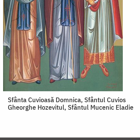
Sfânta Cuvioasă Domnica, Sfântul Cuvios
Gheorghe Hozevitul, Sfântul Mucenic Eladie