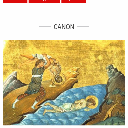
CANON