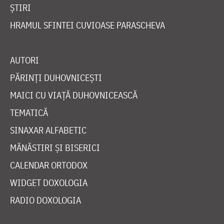
ȘTIRI
HRAMUL SFINTEI CUVIOASE PARASCHEVA
AUTORI
PĂRINȚI DUHOVNICEȘTI
MAICI CU VIAȚĂ DUHOVNICEASCĂ
TEMATICĂ
SINAXAR ALFABETIC
MĂNĂSTIRI ȘI BISERICI
CALENDAR ORTODOX
WIDGET DOXOLOGIA
RADIO DOXOLOGIA