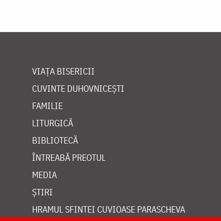
VIAȚA BISERICII
CUVINTE DUHOVNICEȘTI
FAMILIE
LITURGICĂ
BIBLIOTECĂ
ÎNTREABĂ PREOTUL
MEDIA
ȘTIRI
HRAMUL SFINTEI CUVIOASE PARASCHEVA