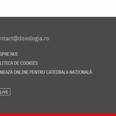
SPRE NOI
LITICA DE COOKIES
NEAZĂ ONLINE PENTRU CATEDRALA NAȚIONALĂ
LIVE