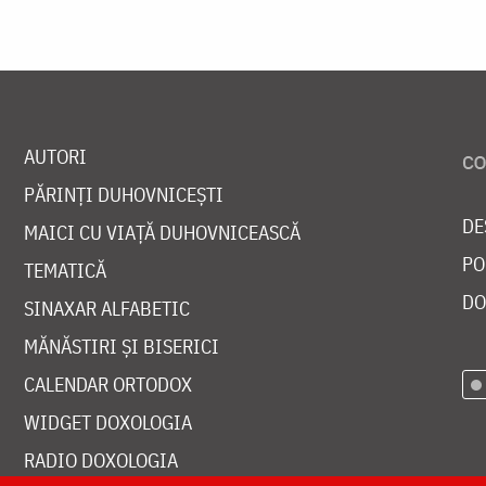
AUTORI
PĂRINȚI DUHOVNICEȘTI
DE
MAICI CU VIAȚĂ DUHOVNICEASCĂ
PO
TEMATICĂ
DO
SINAXAR ALFABETIC
MĂNĂSTIRI ȘI BISERICI
CALENDAR ORTODOX
WIDGET DOXOLOGIA
RADIO DOXOLOGIA