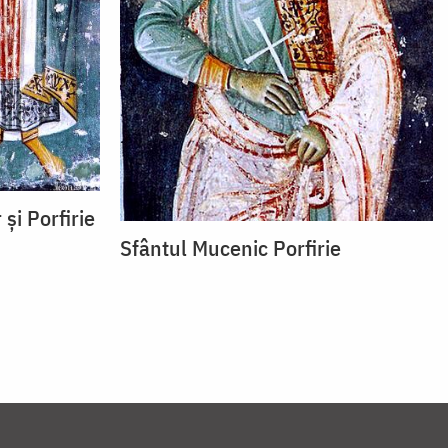
 și Porfirie
Sfântul Mucenic Porfirie