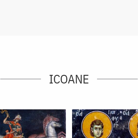
ICOANE