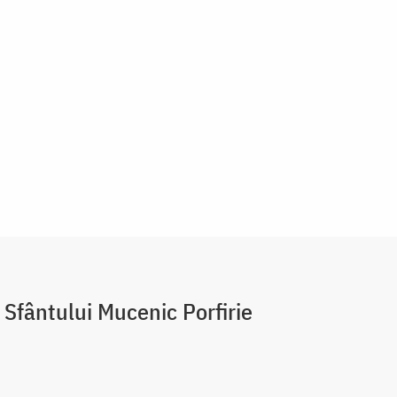
 Sfântului Mucenic Porfirie