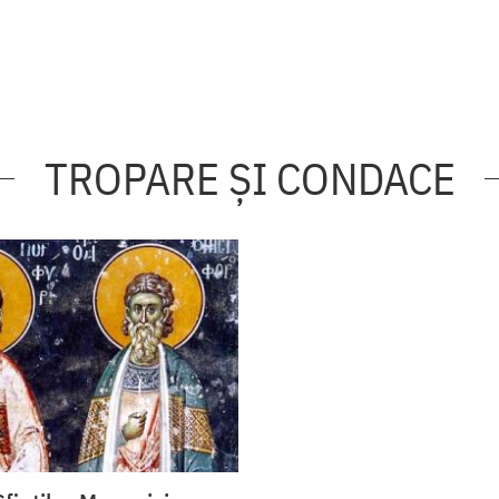
TROPARE ȘI CONDACE