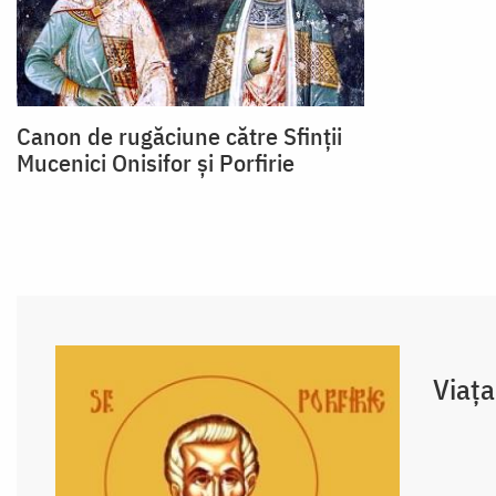
Canon de rugăciune către Sfinții
Mucenici Onisifor și Porfirie
Viaţa