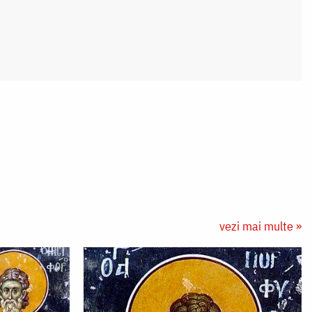
vezi mai multe »