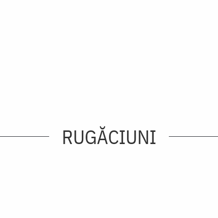
RUGĂCIUNI