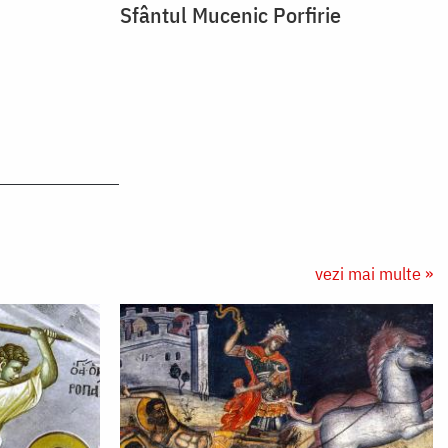
Sfântul Mucenic Porfirie
vezi mai multe »