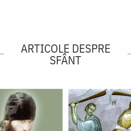
ARTICOLE DESPRE
SFÂNT