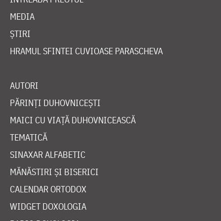
MEDIA
ȘTIRI
HRAMUL SFINTEI CUVIOASE PARASCHEVA
AUTORI
PĂRINȚI DUHOVNICEȘTI
MAICI CU VIAȚĂ DUHOVNICEASCĂ
TEMATICĂ
SINAXAR ALFABETIC
MĂNĂSTIRI ȘI BISERICI
CALENDAR ORTODOX
WIDGET DOXOLOGIA