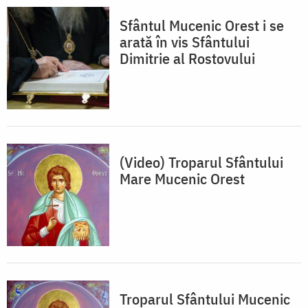
Sfântul Mucenic Orest i se
arată în vis Sfântului
Dimitrie al Rostovului
(Video) Troparul Sfântului
Mare Mucenic Orest
Troparul Sfântului Mucenic