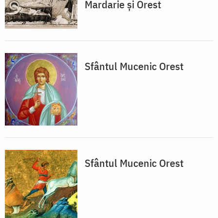
Mardarie și Orest
Sfântul Mucenic Orest
Sfântul Mucenic Orest