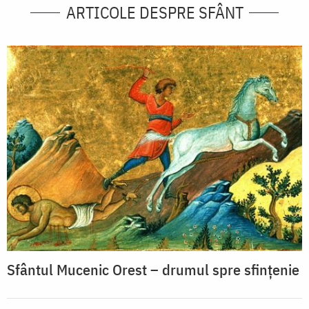
ARTICOLE DESPRE SFÂNT
Sfântul Mucenic Orest – drumul spre sfințenie