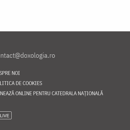
SPRE NOI
LITICA DE COOKIES
NEAZĂ ONLINE PENTRU CATEDRALA NAȚIONALĂ
LIVE