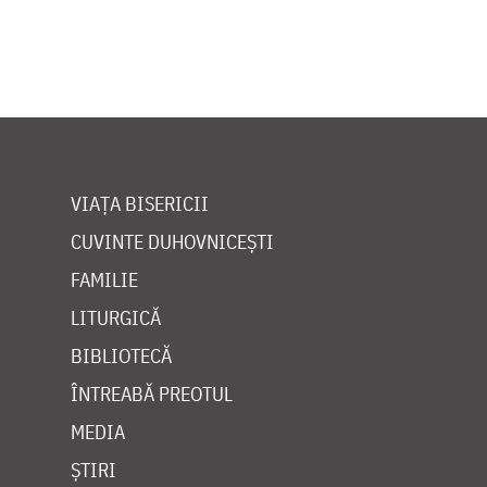
VIAȚA BISERICII
CUVINTE DUHOVNICEȘTI
FAMILIE
LITURGICĂ
BIBLIOTECĂ
ÎNTREABĂ PREOTUL
MEDIA
ȘTIRI