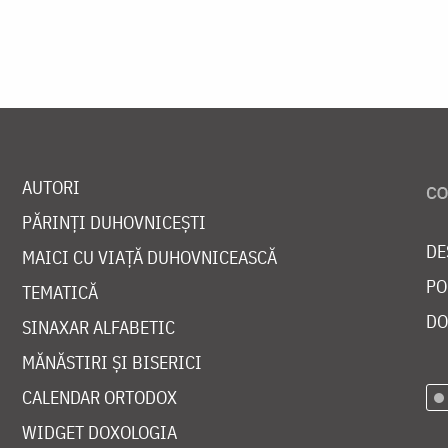
AUTORI
PĂRINȚI DUHOVNICEȘTI
DE
MAICI CU VIAȚĂ DUHOVNICEASCĂ
PO
TEMATICĂ
DO
SINAXAR ALFABETIC
MĂNĂSTIRI ȘI BISERICI
CALENDAR ORTODOX
WIDGET DOXOLOGIA