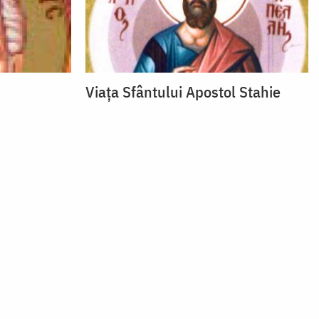
Viaţa Sfântului Apostol Stahie