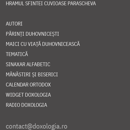
HRAMUL SFINTEI CUVIOASE PARASCHEVA
AUTORI
PĂRINȚI DUHOVNICEȘTI
MAICI CU VIAȚĂ DUHOVNICEASCĂ
TEMATICĂ
SINAXAR ALFABETIC
MĂNĂSTIRI ȘI BISERICI
CALENDAR ORTODOX
WIDGET DOXOLOGIA
RADIO DOXOLOGIA