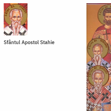
Sfântul Apostol Stahie