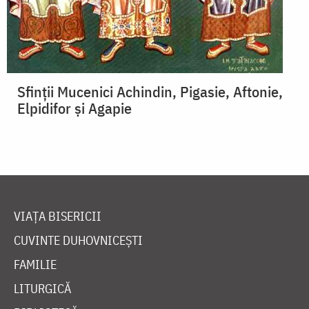
Sfinții Mucenici Achindin, Pigasie, Aftonie,
Elpidifor și Agapie
VIAȚA BISERICII
CUVINTE DUHOVNICEȘTI
FAMILIE
LITURGICĂ