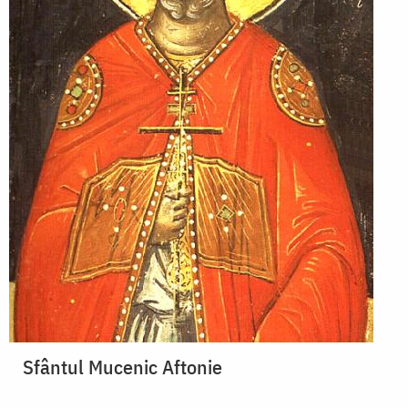
Sfântul Mucenic Aftonie