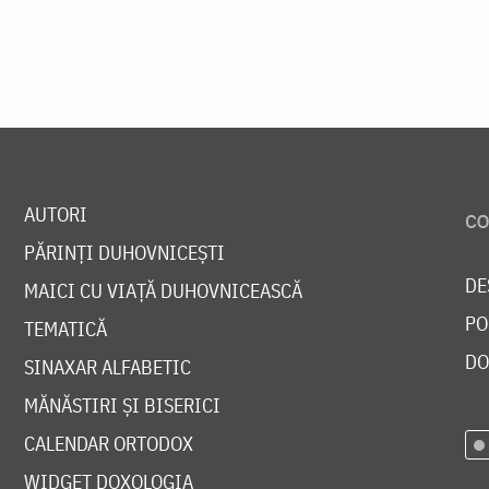
AUTORI
PĂRINȚI DUHOVNICEȘTI
DE
MAICI CU VIAȚĂ DUHOVNICEASCĂ
PO
TEMATICĂ
DO
SINAXAR ALFABETIC
MĂNĂSTIRI ȘI BISERICI
CALENDAR ORTODOX
WIDGET DOXOLOGIA