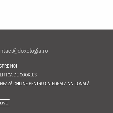
SPRE NOI
LITICA DE COOKIES
NEAZĂ ONLINE PENTRU CATEDRALA NAȚIONALĂ
LIVE