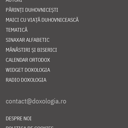
PĂRINȚI DUHOVNICEȘTI
MAICI CU VIAȚĂ DUHOVNICEASCĂ
TEMATICĂ
SINAXAR ALFABETIC
MĂNĂSTIRI ȘI BISERICI
CALENDAR ORTODOX
WIDGET DOXOLOGIA
RADIO DOXOLOGIA
DESPRE NOI