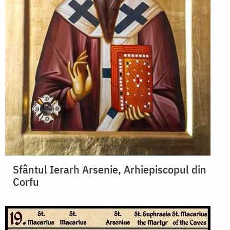
Sfântul Ierarh Arsenie, Arhiepiscopul din
Corfu