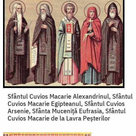
Sfântul Cuvios Macarie Alexandrinul, Sfântul
Cuvios Macarie Egipteanul, Sfântul Cuvios
Arsenie, Sfânta Muceniță Eufrasia, Sfântul
Cuvios Macarie de la Lavra Peșterilor