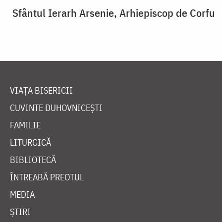
Sfântul Ierarh Arsenie, Arhiepiscop de Corfu
VIAȚA BISERICII
CUVINTE DUHOVNICEȘTI
FAMILIE
LITURGICĂ
BIBLIOTECĂ
ÎNTREABĂ PREOTUL
MEDIA
ȘTIRI