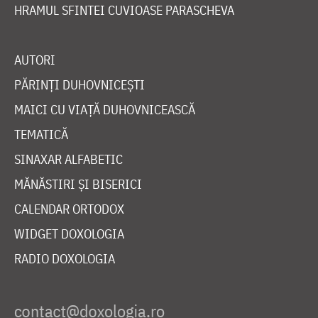
HRAMUL SFINTEI CUVIOASE PARASCHEVA
AUTORI
PĂRINȚI DUHOVNICEȘTI
MAICI CU VIAȚĂ DUHOVNICEASCĂ
TEMATICĂ
SINAXAR ALFABETIC
MĂNĂSTIRI ȘI BISERICI
CALENDAR ORTODOX
WIDGET DOXOLOGIA
RADIO DOXOLOGIA