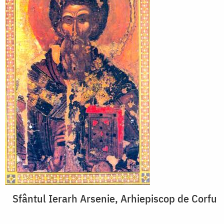
Sfântul Ierarh Arsenie, Arhiepiscop de Corfu