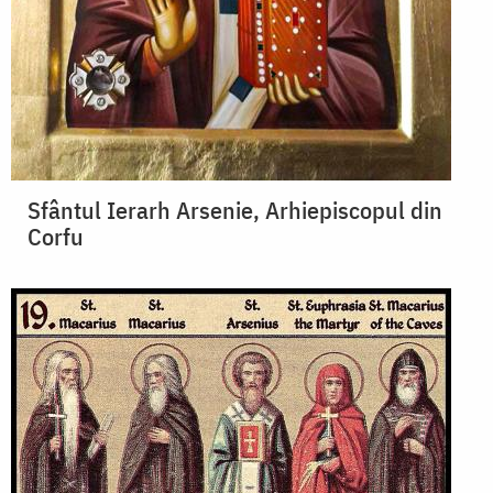
Sfântul Ierarh Arsenie, Arhiepiscopul din
Corfu