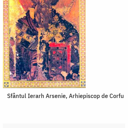
Sfântul Ierarh Arsenie, Arhiepiscop de Corfu