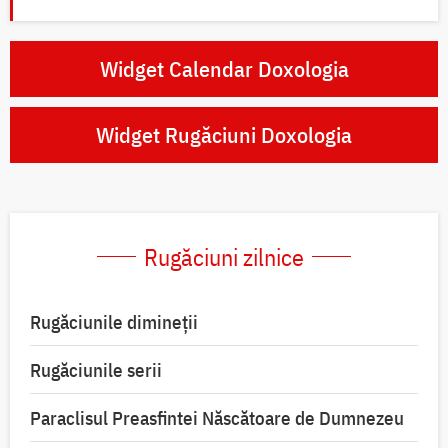
Widget Calendar Doxologia
Widget Rugăciuni Doxologia
Rugăciuni zilnice
Rugăciunile dimineții
Rugăciunile serii
Paraclisul Preasfintei Născătoare de Dumnezeu