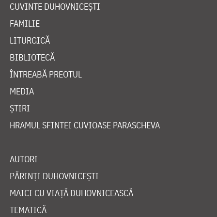
CUVINTE DUHOVNICEȘTI
FAMILIE
LITURGICĂ
BIBLIOTECĂ
ÎNTREABĂ PREOTUL
MEDIA
ȘTIRI
HRAMUL SFINTEI CUVIOASE PARASCHEVA
AUTORI
PĂRINȚI DUHOVNICEȘTI
MAICI CU VIAȚĂ DUHOVNICEASCĂ
TEMATICĂ