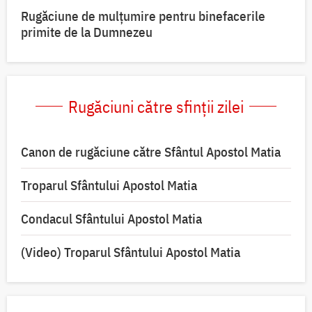
Rugăciune de mulțumire pentru binefacerile
primite de la Dumnezeu
Rugăciuni către sfinții zilei
Canon de rugăciune către Sfântul Apostol Matia
Troparul Sfântului Apostol Matia
Condacul Sfântului Apostol Matia
(Video) Troparul Sfântului Apostol Matia