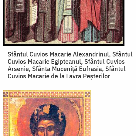
Sfântul Cuvios Macarie Alexandrinul, Sfântul
Cuvios Macarie Egipteanul, Sfântul Cuvios
Arsenie, Sfânta Muceniță Eufrasia, Sfântul
Cuvios Macarie de la Lavra Peșterilor