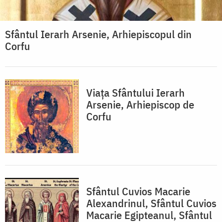
Sfântul Ierarh Arsenie, Arhiepiscopul din
Corfu
Viața Sfântului Ierarh
Arsenie, Arhiepiscop de
Corfu
Sfântul Cuvios Macarie
Alexandrinul, Sfântul Cuvios
Macarie Egipteanul, Sfântul