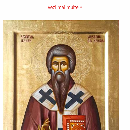
vezi mai multe »