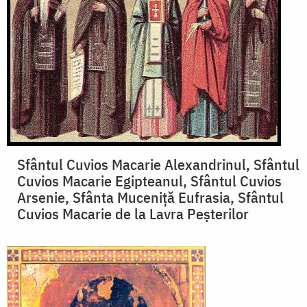
Sfântul Cuvios Macarie Alexandrinul, Sfântul
Cuvios Macarie Egipteanul, Sfântul Cuvios
Arsenie, Sfânta Muceniță Eufrasia, Sfântul
Cuvios Macarie de la Lavra Peșterilor