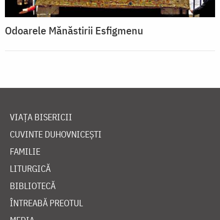
Odoarele Mănăstirii Esfigmenu
VIAȚA BISERICII
CUVINTE DUHOVNICEȘTI
FAMILIE
LITURGICĂ
BIBLIOTECĂ
ÎNTREABĂ PREOTUL