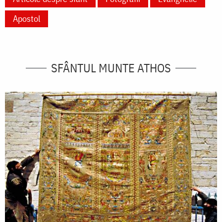
Apostol
SFÂNTUL MUNTE ATHOS