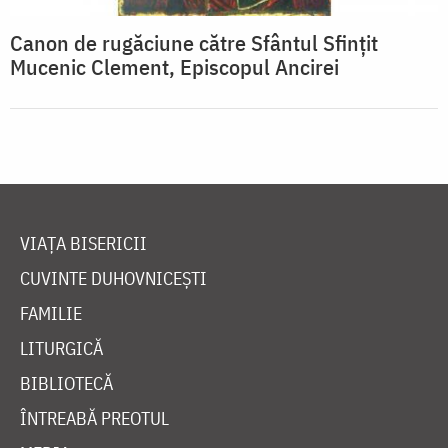
Canon de rugăciune către Sfântul Sfinţit
Mucenic Clement, Episcopul Ancirei
VIAȚA BISERICII
CUVINTE DUHOVNICEȘTI
FAMILIE
LITURGICĂ
BIBLIOTECĂ
ÎNTREABĂ PREOTUL