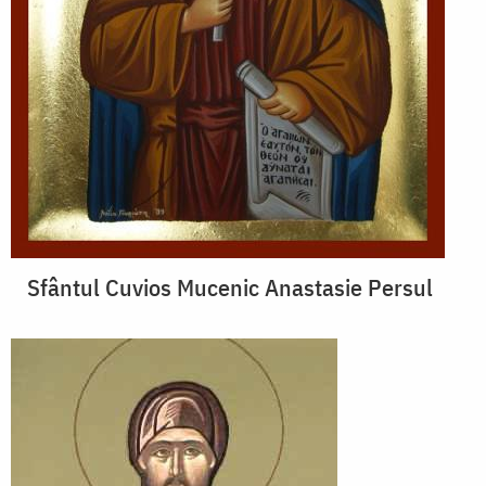
Sfântul Cuvios Mucenic Anastasie Persul