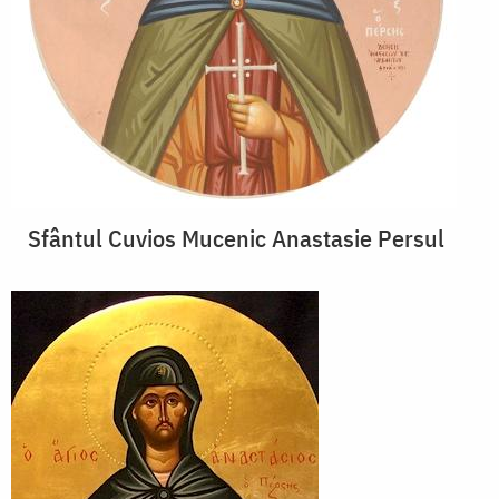
Sfântul Cuvios Mucenic Anastasie Persul