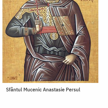
Sfântul Mucenic Anastasie Persul