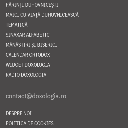
PĂRINȚI DUHOVNICEȘTI
MAICI CU VIAȚĂ DUHOVNICEASCĂ
TEMATICĂ
SINAXAR ALFABETIC
MĂNĂSTIRI ȘI BISERICI
CALENDAR ORTODOX
WIDGET DOXOLOGIA
RADIO DOXOLOGIA
DESPRE NOI
POLITICA DE COOKIES