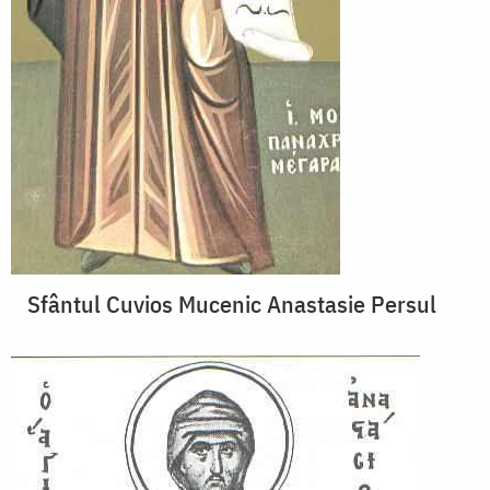
Sfântul Cuvios Mucenic Anastasie Persul