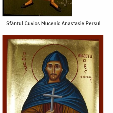
Sfântul Cuvios Mucenic Anastasie Persul