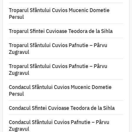
Troparul Sfântului Cuvios Mucenic Dometie
Persul
Troparul Sfintei Cuvioase Teodora de la Sihla
Troparul Sfântului Cuvios Pafnutie – Pârvu
Zugravul
Troparul Sfântului Cuvios Pafnutie – Pârvu
Zugravul
Condacul Sfântului Cuvios Mucenic Dometie
Persul
Condacul Sfintei Cuvioase Teodora de la Sihla
Condacul Sfântului Cuvios Pafnutie – Pârvu
Zugravul