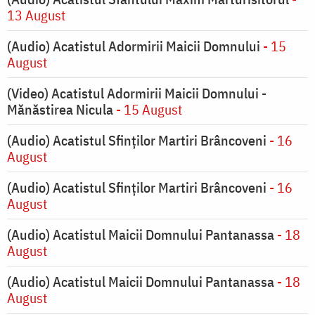
13 August
(Audio) Acatistul Adormirii Maicii Domnului
- 15
August
(Video) Acatistul Adormirii Maicii Domnului -
Mănăstirea Nicula
- 15 August
(Audio) Acatistul Sfinților Martiri Brâncoveni
- 16
August
(Audio) Acatistul Sfinților Martiri Brâncoveni
- 16
August
(Audio) Acatistul Maicii Domnului Pantanassa
- 18
August
(Audio) Acatistul Maicii Domnului Pantanassa
- 18
August