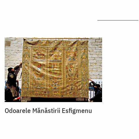
Odoarele Mănăstirii Esfigmenu