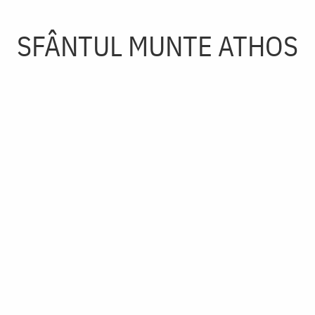
SFÂNTUL MUNTE ATHOS