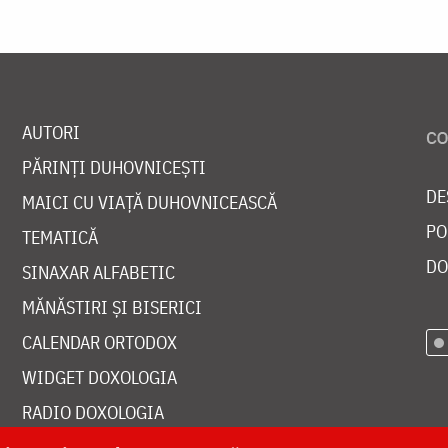
AUTORI
PĂRINȚI DUHOVNICEȘTI
DE
MAICI CU VIAȚĂ DUHOVNICEASCĂ
PO
TEMATICĂ
DO
SINAXAR ALFABETIC
MĂNĂSTIRI ȘI BISERICI
CALENDAR ORTODOX
WIDGET DOXOLOGIA
RADIO DOXOLOGIA