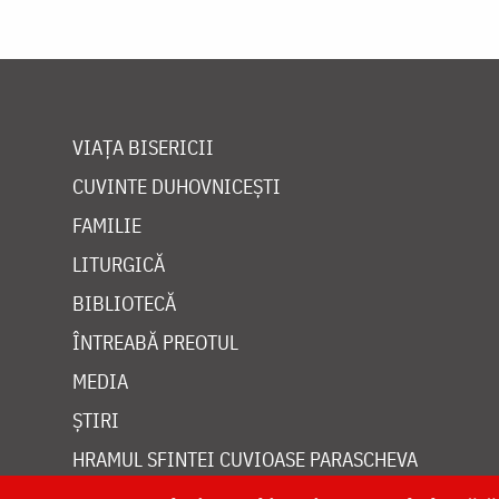
VIAȚA BISERICII
CUVINTE DUHOVNICEȘTI
FAMILIE
LITURGICĂ
BIBLIOTECĂ
ÎNTREABĂ PREOTUL
MEDIA
ȘTIRI
HRAMUL SFINTEI CUVIOASE PARASCHEVA