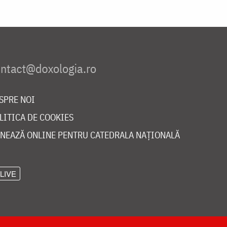
SPRE NOI
LITICA DE COOKIES
NEAZĂ ONLINE PENTRU CATEDRALA NAȚIONALĂ
LIVE