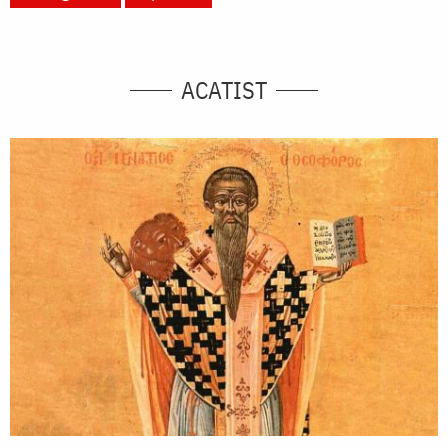
ACATIST