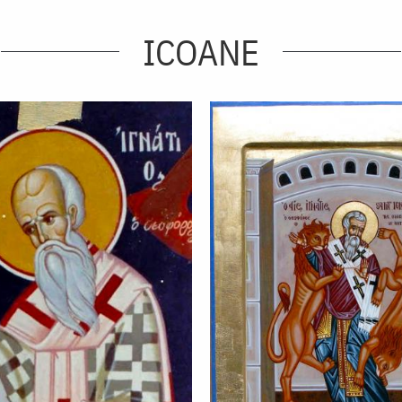
ICOANE