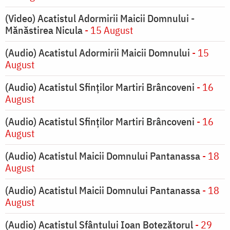
(Video) Acatistul Adormirii Maicii Domnului -
Mănăstirea Nicula
- 15 August
(Audio) Acatistul Adormirii Maicii Domnului
- 15
August
(Audio) Acatistul Sfinților Martiri Brâncoveni
- 16
August
(Audio) Acatistul Sfinților Martiri Brâncoveni
- 16
August
(Audio) Acatistul Maicii Domnului Pantanassa
- 18
August
(Audio) Acatistul Maicii Domnului Pantanassa
- 18
August
(Audio) Acatistul Sfântului Ioan Botezătorul
- 29