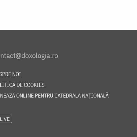
SPRE NOI
LITICA DE COOKIES
NEAZĂ ONLINE PENTRU CATEDRALA NAȚIONALĂ
LIVE