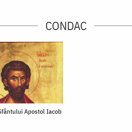
CONDAC
fântului Apostol Iacob