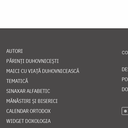
AUTORI
PĂRINȚI DUHOVNICEȘTI
DE
MAICI CU VIAȚĂ DUHOVNICEASCĂ
PO
TEMATICĂ
DO
SINAXAR ALFABETIC
MĂNĂSTIRI ȘI BISERICI
CALENDAR ORTODOX
WIDGET DOXOLOGIA