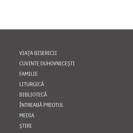
VIAȚA BISERICII
CUVINTE DUHOVNICEȘTI
FAMILIE
LITURGICĂ
BIBLIOTECĂ
ÎNTREABĂ PREOTUL
MEDIA
ȘTIRI