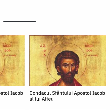
stol Iacob
Condacul Sfântului Apostol Iacob
al lui Alfeu