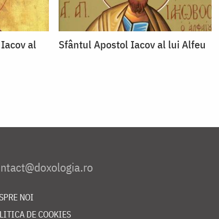
 Iacov al
Sfântul Apostol Iacov al lui Alfeu
SPRE NOI
LITICA DE COOKIES