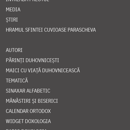
MEDIA
ȘTIRI
HRAMUL SFINTEI CUVIOASE PARASCHEVA
AUTORI
PĂRINȚI DUHOVNICEȘTI
MAICI CU VIAȚĂ DUHOVNICEASCĂ
TEMATICĂ
SINAXAR ALFABETIC
MĂNĂSTIRI ȘI BISERICI
CALENDAR ORTODOX
WIDGET DOXOLOGIA