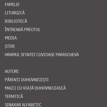
FAMILIE
LITURGICĂ
BIBLIOTECĂ
ÎNTREABĂ PREOTUL
MEDIA
ȘTIRI
HRAMUL SFINTEI CUVIOASE PARASCHEVA
AUTORI
PĂRINȚI DUHOVNICEȘTI
MAICI CU VIAȚĂ DUHOVNICEASCĂ
TEMATICĂ
SINAXAR ALFABETIC