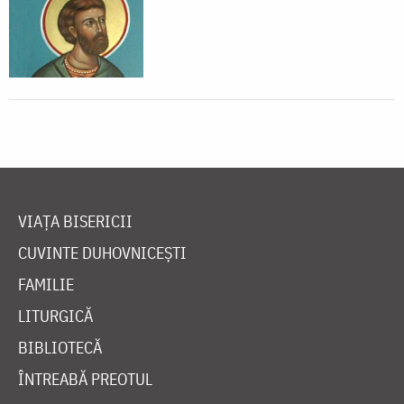
VIAȚA BISERICII
CUVINTE DUHOVNICEȘTI
FAMILIE
LITURGICĂ
BIBLIOTECĂ
ÎNTREABĂ PREOTUL