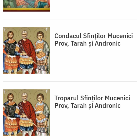
Condacul Sfinţilor Mucenici
Prov, Tarah şi Andronic
Troparul Sfinţilor Mucenici
Prov, Tarah şi Andronic