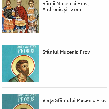
Sfinții Mucenici Prov,
Andronic și Tarah
Sfântul Mucenic Prov
Viaţa Sfântului Mucenic Prov