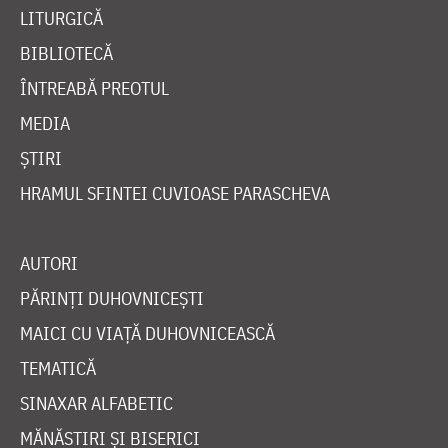
LITURGICĂ
BIBLIOTECĂ
ÎNTREABĂ PREOTUL
MEDIA
ȘTIRI
HRAMUL SFINTEI CUVIOASE PARASCHEVA
AUTORI
PĂRINȚI DUHOVNICEȘTI
MAICI CU VIAȚĂ DUHOVNICEASCĂ
TEMATICĂ
SINAXAR ALFABETIC
MĂNĂSTIRI ȘI BISERICI