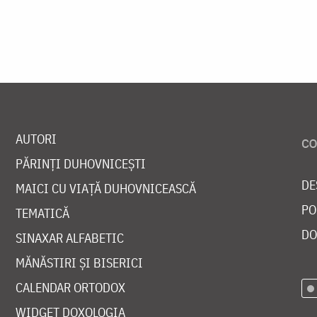
AUTORI
PĂRINȚI DUHOVNICEȘTI
DE
MAICI CU VIAȚĂ DUHOVNICEASCĂ
PO
TEMATICĂ
DO
SINAXAR ALFABETIC
MĂNĂSTIRI ȘI BISERICI
CALENDAR ORTODOX
WIDGET DOXOLOGIA