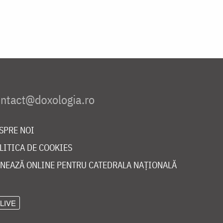
SPRE NOI
LITICA DE COOKIES
NEAZĂ ONLINE PENTRU CATEDRALA NAȚIONALĂ
LIVE