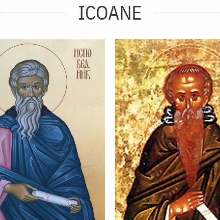
ICOANE