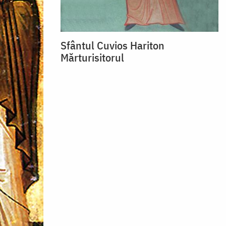
Sfântul Cuvios Hariton
Mărturisitorul