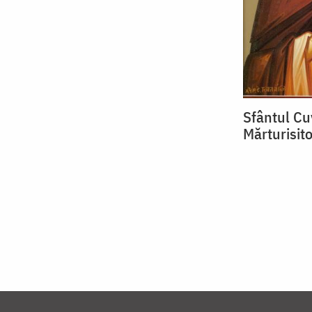
Sfântul Cu
Mărturisito