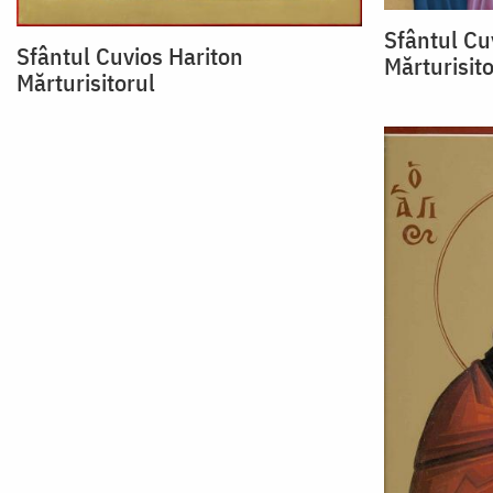
Sfântul Cu
Sfântul Cuvios Hariton
Mărturisito
Mărturisitorul