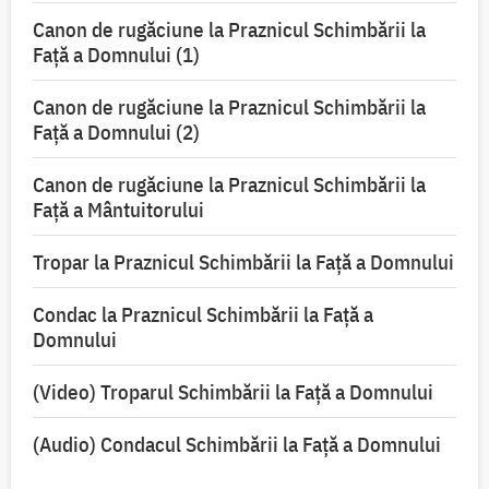
Canon de rugăciune la Praznicul Schimbării la
Faţă a Domnului (1)
Canon de rugăciune la Praznicul Schimbării la
Faţă a Domnului (2)
Canon de rugăciune la Praznicul Schimbării la
Față a Mântuitorului
Tropar la Praznicul Schimbării la Faţă a Domnului
Condac la Praznicul Schimbării la Faţă a
Domnului
(Video) Troparul Schimbării la Față a Domnului
(Audio) Condacul Schimbării la Față a Domnului