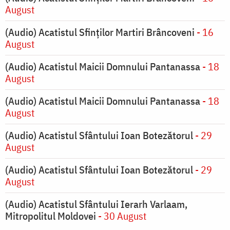
August
(Audio) Acatistul Sfinților Martiri Brâncoveni
- 16
August
(Audio) Acatistul Maicii Domnului Pantanassa
- 18
August
(Audio) Acatistul Maicii Domnului Pantanassa
- 18
August
(Audio) Acatistul Sfântului Ioan Botezătorul
- 29
August
(Audio) Acatistul Sfântului Ioan Botezătorul
- 29
August
(Audio) Acatistul Sfântului Ierarh Varlaam,
Mitropolitul Moldovei
- 30 August