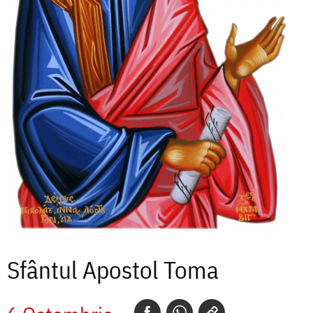
Sfântul Apostol Toma