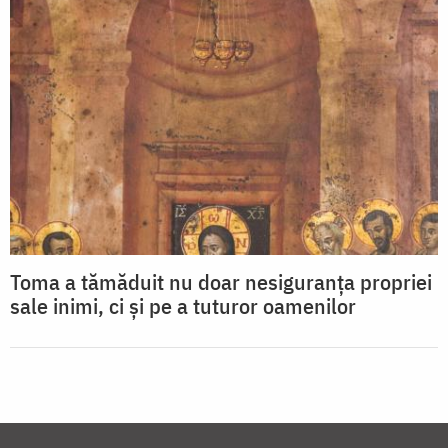
Toma a tămăduit nu doar nesiguranța propriei
sale inimi, ci și pe a tuturor oamenilor