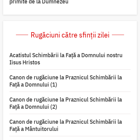
primite de la Dumnezeu
Rugăciuni către sfinții zilei
Acatistul Schimbării la Faţă a Domnului nostru
Iisus Hristos
Canon de rugăciune la Praznicul Schimbării la
Faţă a Domnului (1)
Canon de rugăciune la Praznicul Schimbării la
Faţă a Domnului (2)
Canon de rugăciune la Praznicul Schimbării la
Față a Mântuitorului