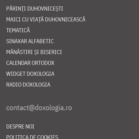
PĂRINȚI DUHOVNICEȘTI
MAICI CU VIAȚĂ DUHOVNICEASCĂ
TEMATICĂ
SINAXAR ALFABETIC
MĂNĂSTIRI ȘI BISERICI
CALENDAR ORTODOX
WIDGET DOXOLOGIA
RADIO DOXOLOGIA
DESPRE NOI
POLITICA DE COOKIES