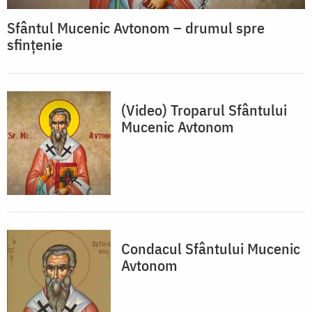
Sfântul Mucenic Avtonom – drumul spre
sfințenie
(Video) Troparul Sfântului
Mucenic Avtonom
Condacul Sfântului Mucenic
Avtonom