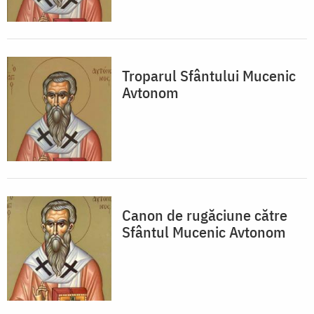
Troparul Sfântului Mucenic
Avtonom
Canon de rugăciune către
Sfântul Mucenic Avtonom