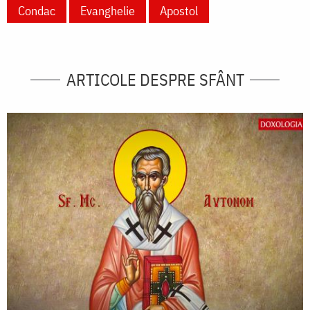
Condac
Evanghelie
Apostol
ARTICOLE DESPRE SFÂNT