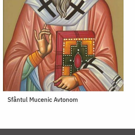
Sfântul Mucenic Avtonom