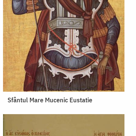
Sfântul Mare Mucenic Eustatie