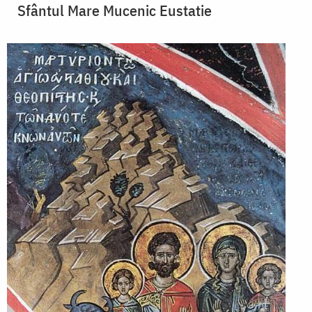
Sfântul Mare Mucenic Eustatie