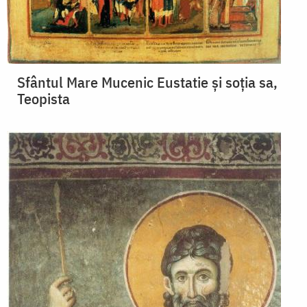
Sfântul Mare Mucenic Eustatie și soția sa,
Teopista