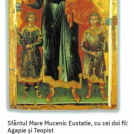
Sfântul Mare Mucenic Eustatie, cu cei doi fii:
Agapie și Teopist