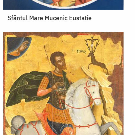
Sfântul Mare Mucenic Eustatie